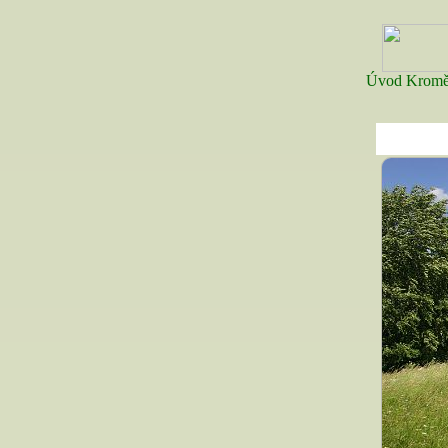
Úvod
Kromě