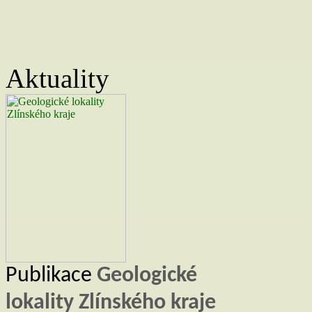
Aktuality
Publikace
Geologické
lokality Zlínského kraje