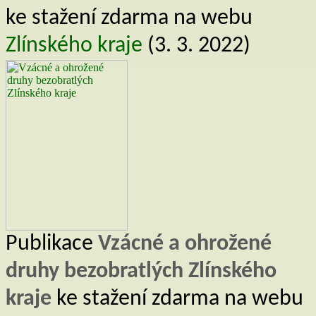
ke stažení zdarma na webu
Zlínského kraje
(3. 3. 2022)
Publikace
Vzácné a ohrožené
druhy bezobratlých Zlínského
kraje
ke stažení zdarma na webu