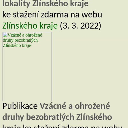
lokality Zlínského kraje
ke stažení zdarma na webu
Zlínského kraje
(3. 3. 2022)
Publikace
Vzácné a ohrožené
druhy bezobratlých Zlínského