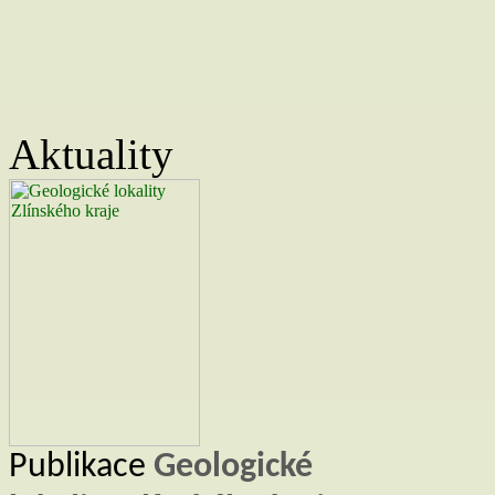
Aktuality
Publikace
Geologické