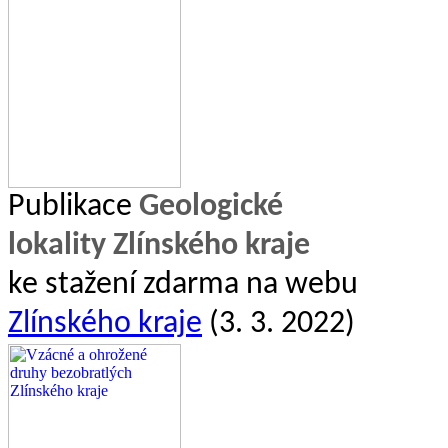
Publikace
Geologické
lokality Zlínského kraje
ke stažení zdarma na webu
Zlínského kraje
(3. 3. 2022)