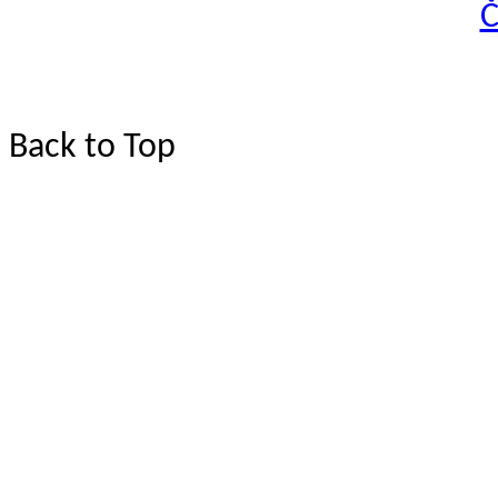
Back to Top