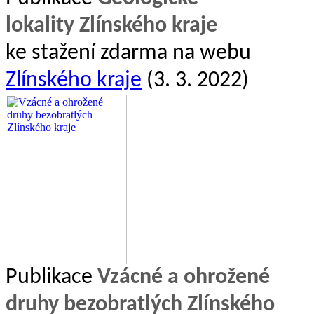
lokality Zlínského kraje
ke stažení zdarma na webu
Zlínského kraje
(3. 3. 2022)
Publikace
Vzácné a ohrožené
druhy bezobratlých Zlínského