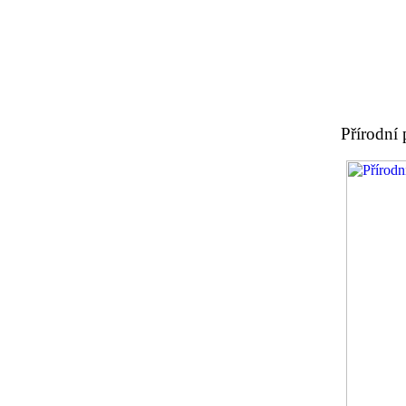
Přírodní