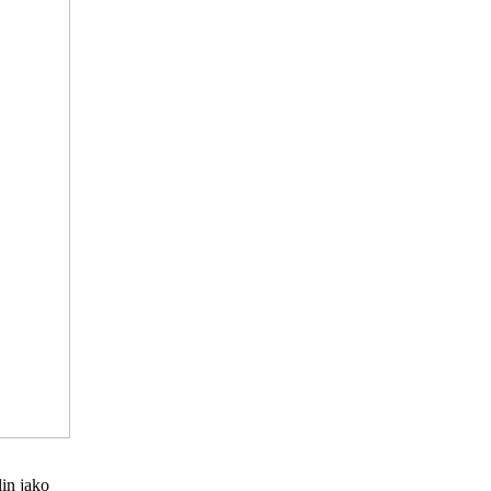
lin jako