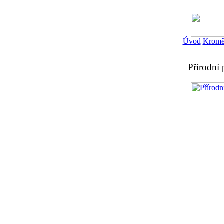
Úvod
Kromě
Přírodní