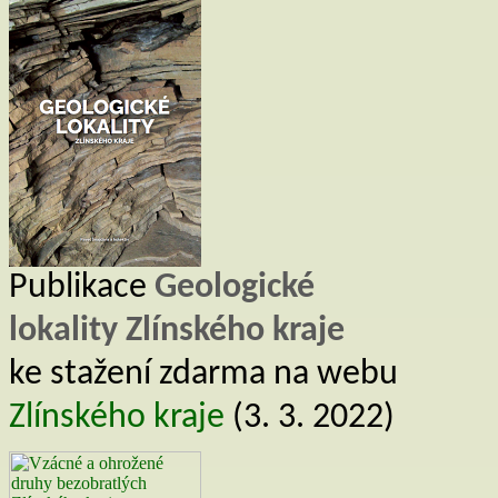
Publikace
Geologické
lokality Zlínského kraje
ke stažení zdarma na webu
Zlínského kraje
(3. 3. 2022)