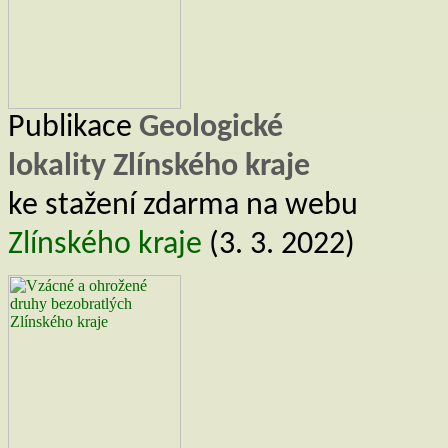
Publikace
Geologické
lokality Zlínského kraje
ke stažení zdarma na webu
Zlínského kraje
(3. 3. 2022)