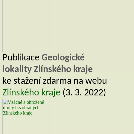
Publikace
Geologické
lokality Zlínského kraje
ke stažení zdarma na webu
Zlínského kraje
(3. 3. 2022)