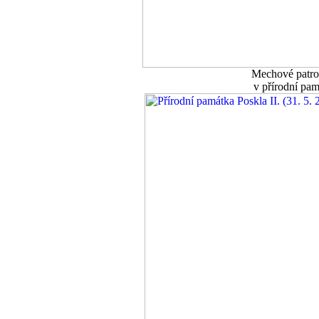
Mechové patro 
v přírodní pam