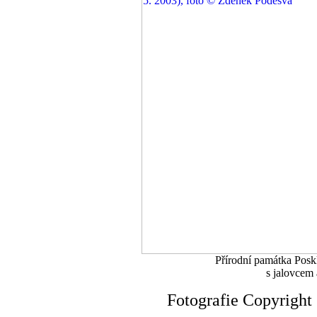
Přírodní památka Poskl
s jalovcem 
Fotografie Copyrigh