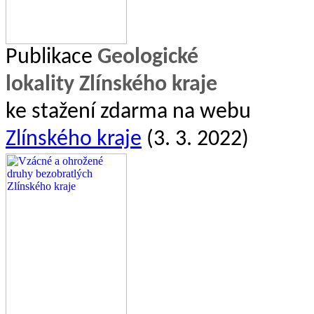
Publikace
Geologické
lokality Zlínského kraje
ke stažení zdarma na webu
Zlínského kraje
(3. 3. 2022)