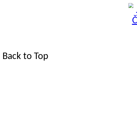
Back to Top