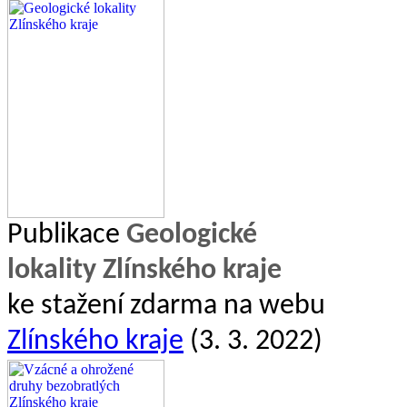
Publikace
Geologické
lokality Zlínského kraje
ke stažení zdarma na webu
Zlínského kraje
(3. 3. 2022)