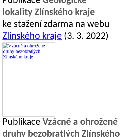
Publikace
Geologické
lokality Zlínského kraje
ke stažení zdarma na webu
Zlínského kraje
(3. 3. 2022)
Publikace
Vzácné a ohrožené
druhy bezobratlých Zlínského