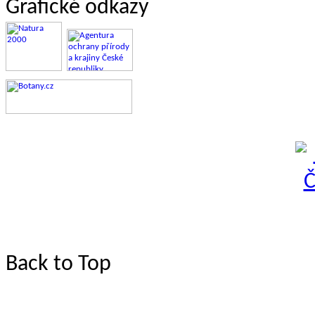
Grafické odkazy
Back to Top