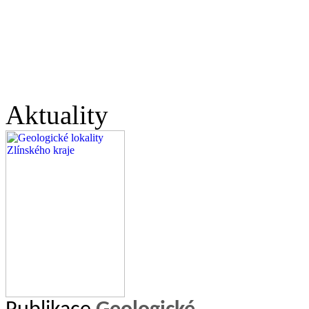
Aktuality