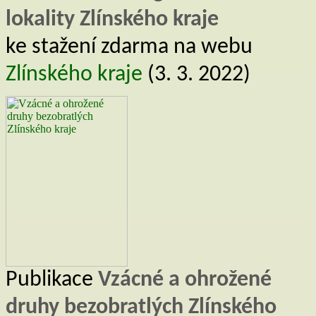
lokality Zlínského kraje
ke stažení zdarma na webu
Zlínského kraje
(3. 3. 2022)
Publikace
Vzácné a ohrožené
druhy bezobratlých Zlínského