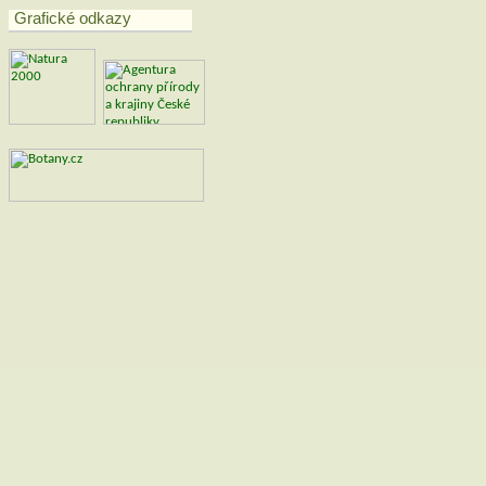
Grafické odkazy