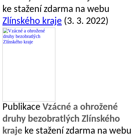
ke stažení zdarma na webu
Zlínského kraje
(3. 3. 2022)
Publikace
Vzácné a ohrožené
druhy bezobratlých Zlínského
kraje
ke stažení zdarma na webu