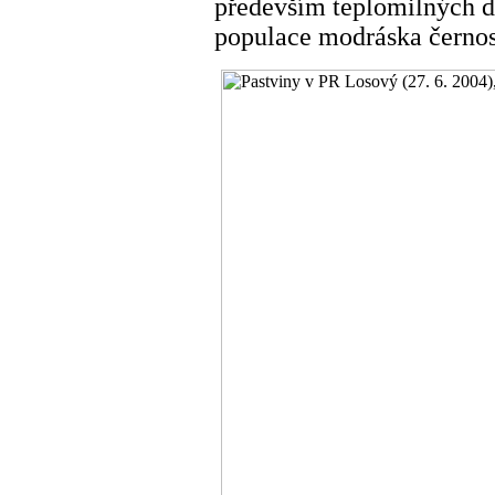
především teplomilných d
populace modráska černo