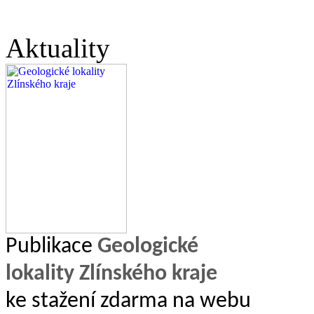
Aktuality
Publikace
Geologické
lokality Zlínského kraje
ke stažení zdarma na webu