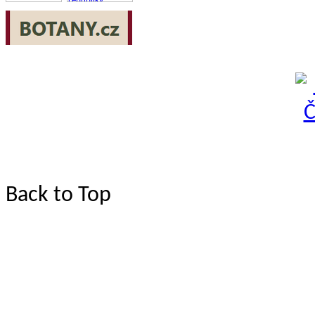
Back to Top