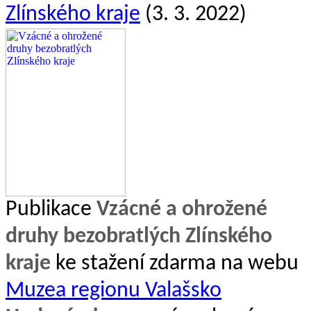
Zlínského kraje
(3. 3. 2022)
Publikace
Vzácné a ohrožené
druhy bezobratlých Zlínského
kraje
ke stažení zdarma na webu
Muzea regionu Valašsko