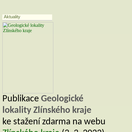
Aktuality
Publikace
Geologické
lokality Zlínského kraje
ke stažení zdarma na webu